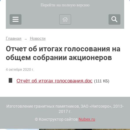
Перейти на полную версию
Главная
Новости
→
Отчет об итогах голосования на
общем собрании акционеров
4 октября 2020 г.
Отчёт об итогах голосования.doc
(111 КБ)
Изготовление гранитных памятников, ЗАО «Нигозеро», 2013-
2017 г.
© Конструктор сайтов
Nubex.ru